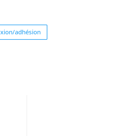
xion/adhésion