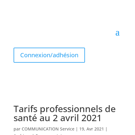
Connexion/adhésion
Tarifs professionnels de
santé au 2 avril 2021
par
COMMUNICATION Service
|
19, Avr 2021
|