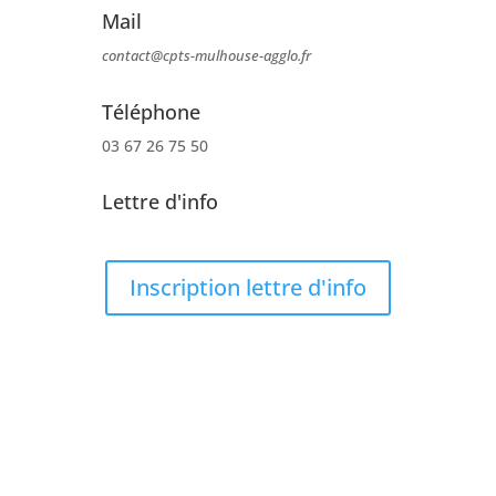
Mail
contact@cpts-mulhouse-agglo.fr
Téléphone
03 67 26 75 50
Lettre d'info
Inscription lettre d'info
Mentions légales