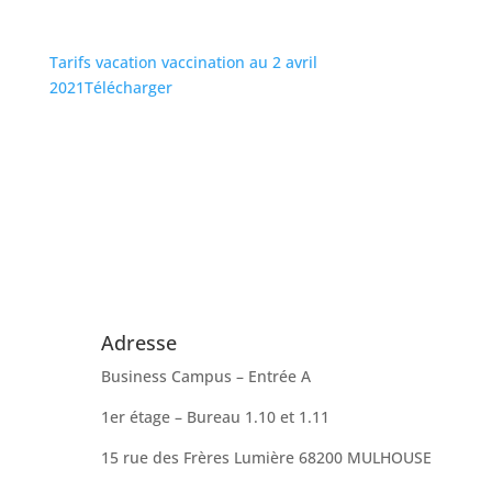
Tarifs vacation vaccination au 2 avril
2021
Télécharger
Adresse
Business Campus – Entrée A
1er étage – Bureau 1.10 et 1.11
15 rue des Frères Lumière 68200 MULHOUSE