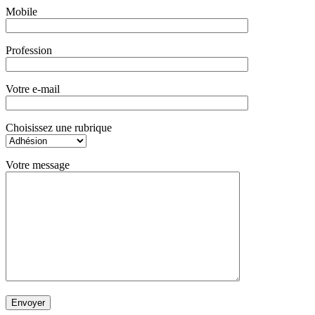
Mobile
Profession
Votre e-mail
Choisissez une rubrique
Votre message
Envoyer