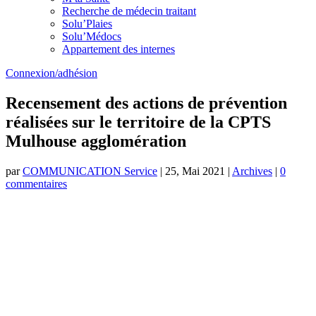
Recherche de médecin traitant
Solu’Plaies
Solu’Médocs
Appartement des internes
Connexion/adhésion
Recensement des actions de prévention
réalisées sur le territoire de la CPTS
Mulhouse agglomération
par
COMMUNICATION Service
|
25, Mai 2021
|
Archives
|
0
commentaires