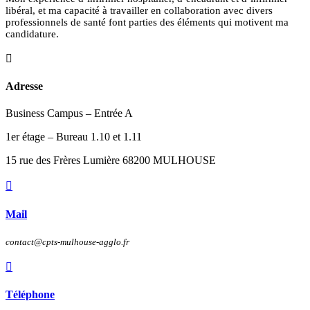
libéral, et ma capacité à travailler en collaboration avec divers
professionnels de santé font parties des éléments qui motivent ma
candidature.

Adresse
Business Campus – Entrée A
1er étage – Bureau 1.10 et 1.11
15 rue des Frères Lumière 68200 MULHOUSE

Mail
contact@cpts-mulhouse-agglo.fr

Téléphone