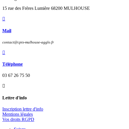
15 rue des Frères Lumière 68200 MULHOUSE

Mail
contact@cpts-mulhouse-agglo.fr

Téléphone
03 67 26 75 50

Lettre d'info
Inscription lettre d'info
Mentions légales
Vos droits RGPD