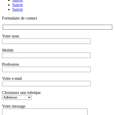
Suivre
Suivre
Suivre
Formulaire de contact
Votre nom
Mobile
Profession
Votre e-mail
Choisissez une rubrique
Votre message