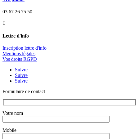
03 67 26 75 50

Lettre d'info
Inscription lettre d'info
Mentions légales
Vos droits RGPD
Suivre
Suivre
Suivre
Formulaire de contact
Votre nom
Mobile