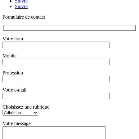
Suivre
Suivre
Formulaire de contact
Votre nom
Mobile
Profession
Votre e-mail
Choisissez une rubrique
Votre message