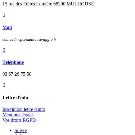
15 rue des Frères Lumière 68200 MULHOUSE

Mail
contact@cpts-mulhouse-agglo.fr

Téléphone
03 67 26 75 50

Lettre d'info
Inscription lettre d'info
Mentions légales
Vos droits RGPD
Suivre