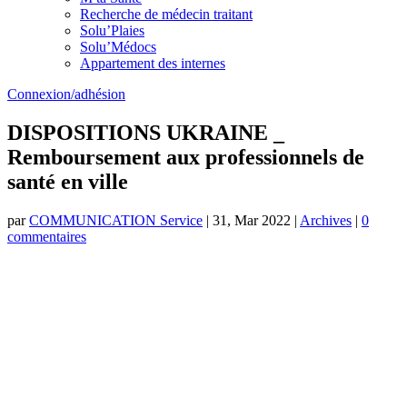
Recherche de médecin traitant
Solu’Plaies
Solu’Médocs
Appartement des internes
Connexion/adhésion
DISPOSITIONS UKRAINE _
Remboursement aux professionnels de
santé en ville
par
COMMUNICATION Service
|
31, Mar 2022
|
Archives
|
0
commentaires