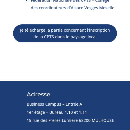
Fédération Nationale des CPTS – Collège
des coordinateurs d’Alsace Vosges Moselle
Je télécharge la partie concernant l'inscription
de la CPTS dans le paysage local
Adresse
Business Campus – Entrée A
1er étage – Bureau 1.10 et 1.11
15 rue des Frères Lumière 68200 MULHOUSE