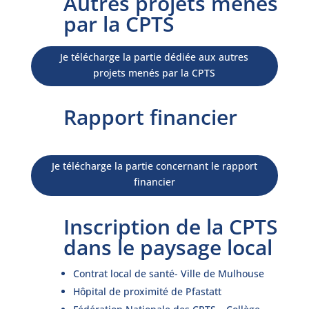
Autres projets menés
par la CPTS
Je télécharge la partie dédiée aux autres
projets menés par la CPTS
Rapport financier
Je télécharge la partie concernant le rapport
financier
Inscription de la CPTS
dans le paysage local
Contrat local de santé- Ville de Mulhouse
Hôpital de proximité de Pfastatt