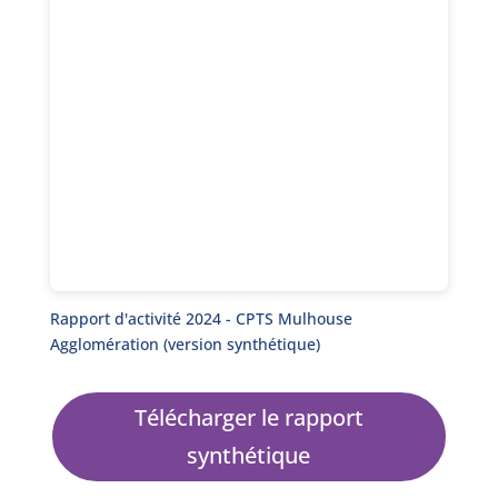
Rapport d'activité 2024 - CPTS Mulhouse
Agglomération (version synthétique)
Télécharger le rapport
synthétique