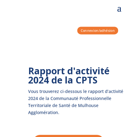
Connexion/adhésion
Rapport d'activité
2024 de la CPTS
Vous trouverez ci-dessous le rapport d’activité
2024 de la Communauté Professionnelle
Territoriale de Santé de Mulhouse
Agglomération.