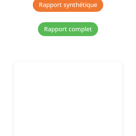
Rapport synthétique
Rapport complet