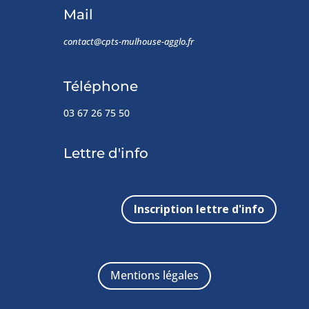
Mail
contact@cpts-mulhouse-agglo.fr
Téléphone
03 67 26 75 50
Lettre d'info
Inscription lettre d'info
Mentions légales