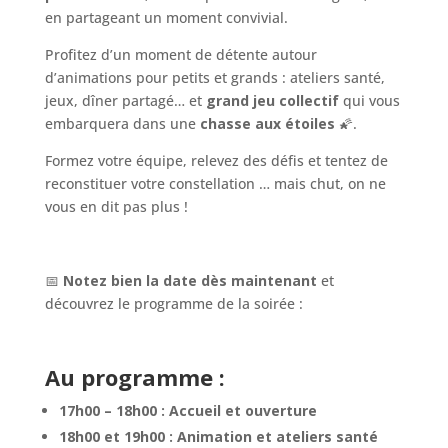
en partageant un moment convivial.
Profitez d’un moment de détente autour
d’animations pour petits et grands : ateliers santé,
jeux, dîner partagé… et
grand jeu collectif
qui vous
embarquera dans une
chasse aux étoiles
🌠.
Formez votre équipe, relevez des défis et tentez de
reconstituer votre constellation … mais chut, on ne
vous en dit pas plus !
📅
Notez bien la date dès maintenant
et
découvrez le programme de la soirée :
Au programme :
17h00 – 18h00 : Accueil et ouverture
18h00 et 19h00 : Animation et ateliers santé