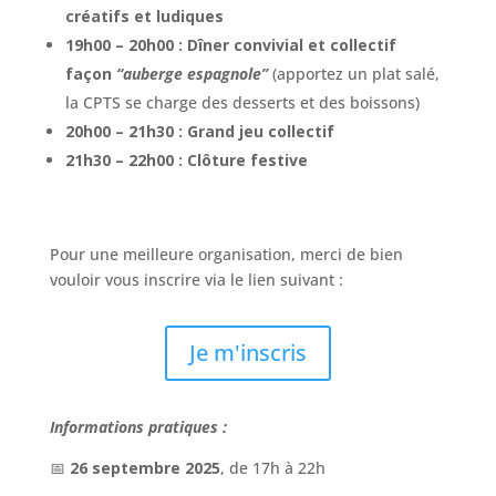
créatifs et ludiques
19h00 – 20h00 : Dîner convivial et collectif
façon
“auberge espagnole”
(apportez un plat salé,
la CPTS se charge des desserts et des boissons)
20h00 – 21h30 : Grand jeu collectif
21h30 – 22h00 : Clôture festive
Pour une meilleure organisation, merci de bien
vouloir vous inscrire via le lien suivant :
Je m'inscris
Informations pratiques :
📅
26 septembre 2025
, de 17h à 22h