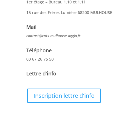
1er étage – Bureau 1.10 et 1.11
15 rue des Frères Lumière 68200 MULHOUSE
Mail
contact@cpts-mulhouse-agglo.fr
Téléphone
03 67 26 75 50
Lettre d'info
Inscription lettre d'info
Mentions légales