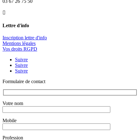
03 67 26 75 50

Lettre d'info
Inscription lettre d'info
Mentions légales
Vos droits RGPD
Suivre
Suivre
Suivre
Formulaire de contact
Votre nom
Mobile
Profession