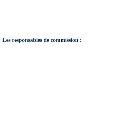
Les responsables de commission :