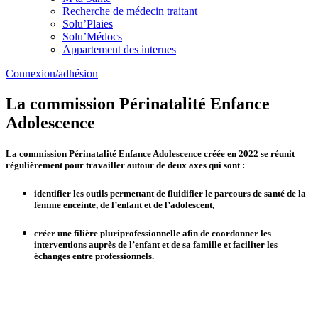
Recherche de médecin traitant
Solu’Plaies
Solu’Médocs
Appartement des internes
Connexion/adhésion
La commission Périnatalité Enfance
Adolescence
La commission Périnatalité Enfance Adolescence créée en 2022 se réunit
régulièrement pour travailler autour de deux axes qui sont :
identifier les outils permettant de fluidifier le parcours de santé de la
femme enceinte, de l’enfant et de l’adolescent,
créer une filière pluriprofessionnelle afin de coordonner les
interventions auprès de l’enfant et de sa famille et faciliter les
échanges entre professionnels.