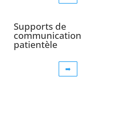
Supports de
communication
patientèle
➡️