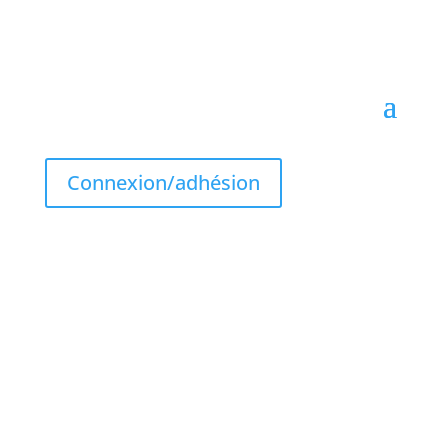
Connexion/adhésion