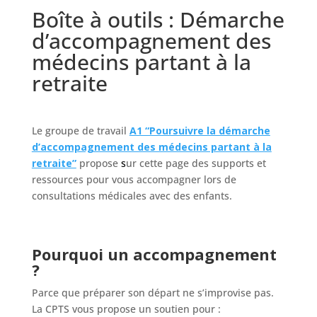
Boîte à outils : Démarche
d’accompagnement des
médecins partant à la
retraite
Le groupe de travail
A1 “Poursuivre la démarche
d’accompagnement des médecins partant à la
retraite”
propose
s
ur cette page des supports et
ressources pour vous accompagner lors de
consultations médicales avec des enfants.
Pourquoi un accompagnement
?
Parce que préparer son départ ne s’improvise pas.
La CPTS vous propose un soutien pour :