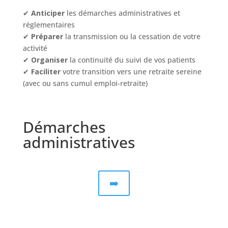
✔
Anticiper
les démarches administratives et
réglementaires
✔
Préparer
la transmission ou la cessation de votre
activité
✔
Organiser
la continuité du suivi de vos patients
✔
Faciliter
votre transition vers une retraite sereine
(avec ou sans cumul emploi-retraite)
Démarches
administratives
➡️