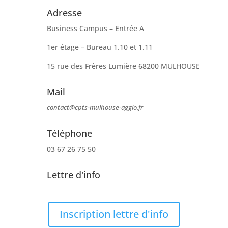
Adresse
Business Campus – Entrée A
1er étage – Bureau 1.10 et 1.11
15 rue des Frères Lumière 68200 MULHOUSE
Mail
contact@cpts-mulhouse-agglo.fr
Téléphone
03 67 26 75 50
Lettre d'info
Inscription lettre d'info