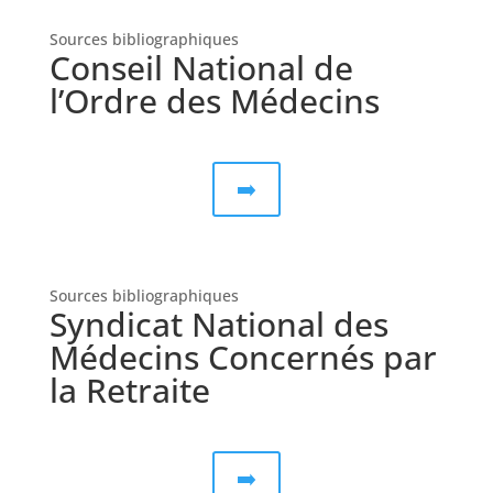
Sources bibliographiques
Conseil National de
l’Ordre des Médecins
➡️
Sources bibliographiques
Syndicat National des
Médecins Concernés par
la Retraite
➡️